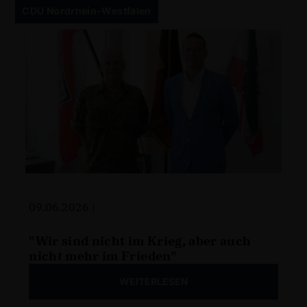
CDU Nordrhein-Westfalen
09.06.2026 |
"Wir sind nicht im Krieg, aber auch
nicht mehr im Frieden"
WEITERLESEN