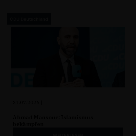
CDU Deutschland
31.07.2026 |
Ahmad Mansour: Islamismus
bekämpfen
WEITERLESEN